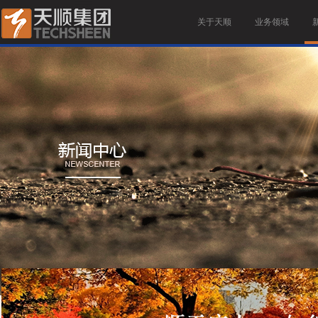
关于天顺
业务领域