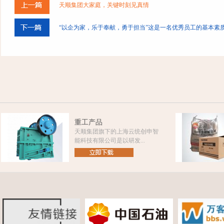
天顺集团大家庭，关键时刻见真情
“以企为家，乐于奉献，勇于担当”这是一名优秀员工的基本素
重工产品
天顺集团旗下的上海云统创申智
能科技有限公司是以研发...