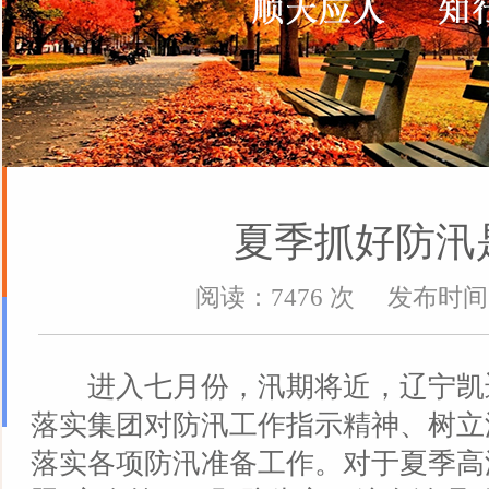
夏季抓好防汛
阅读：7476 次 发布时间：2
进入七月份，汛期将近，辽宁凯
落实集团对防汛工作指示精神、树立
落实各项防汛准备工作。对于夏季高