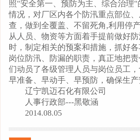
照"安全第一、预防为主、综合治理
情况，对厂区内各个防汛重点部位、
查，做到全覆盖、不留死角,利用停
从人员、物资等方面着手提前做好防
时，制定相关的预案和措施，抓好各
岗位防汛、防漏的职责，真正地把责
们动员了各级管理人员与岗位员工，
早准备、早动手、早预防，确保生产
辽宁凯迈石化有限公司
人事行政部---黑敬涵
2014.08.05