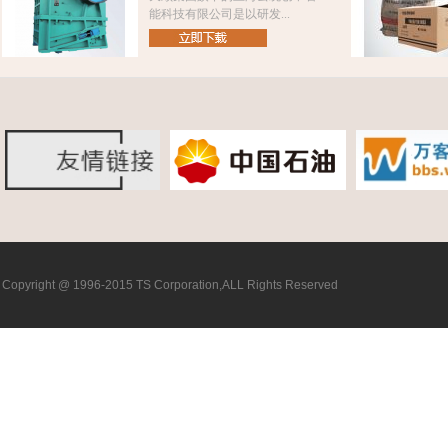
能科技有限公司是以研发...
Copyright @ 1996-2015 TS Corporation,ALL Rights Reserved