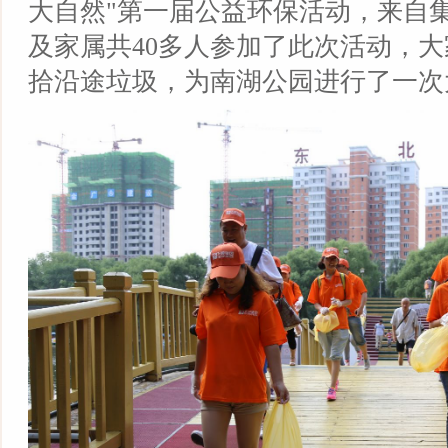
大自然"第一届公益环保活动，来自
及家属共40多人参加了此次活动，
拾沿途垃圾，为南湖公园进行了一次