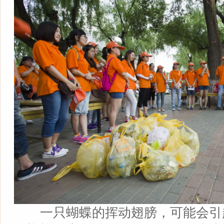
一只蝴蝶的挥动翅膀，可能会引