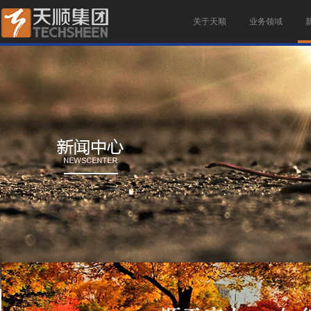
关于天顺
业务领域