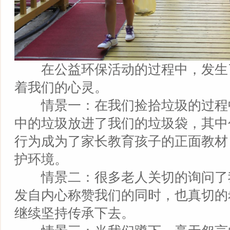
在公益环保活动的过程中，发生
着我们的心灵。
情景一：在我们捡拾垃圾的过程
中的垃圾放进了我们的垃圾袋，其中
行为成为了家长教育孩子的正面教材
护环境。
情景二：很多老人关切的询问了
发自内心称赞我们的同时，也真切的
继续坚持传承下去。