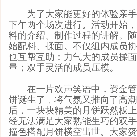
为了大家能更好的体验亲手
下午两个场次进行。活动开始，
料的介绍、制作过程的讲解。随
始配料、揉面。不仅组内成员协
也互帮互助：力气大的成员揉面
量；双手灵活的成员压模。
在一片欢声笑语中，资金管
饼诞生了，将气氛又推向了高潮
后，一块块精美的月饼跃然板上
经无法满足大家熟能生巧的双手
撞色搭配月饼横空出世。大家赞