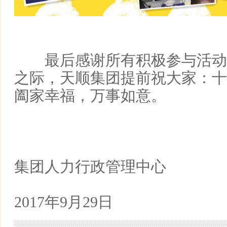
最后感谢所有积极参与活动
之际，天顺集团提前祝大家：十
阖家幸福，万事如意。
集团人力行政管理中心
2017年9月29日