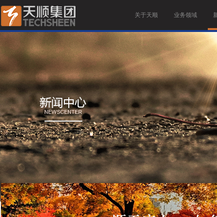
关于天顺
业务领域