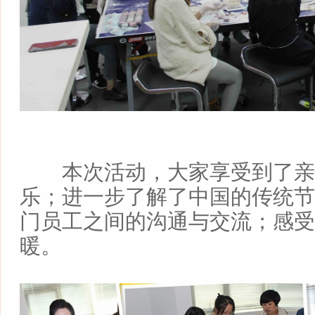
本次活动，大家享受到了亲
乐；进一步了解了中国的传统节
门员工之间的沟通与交流；感受
暖。