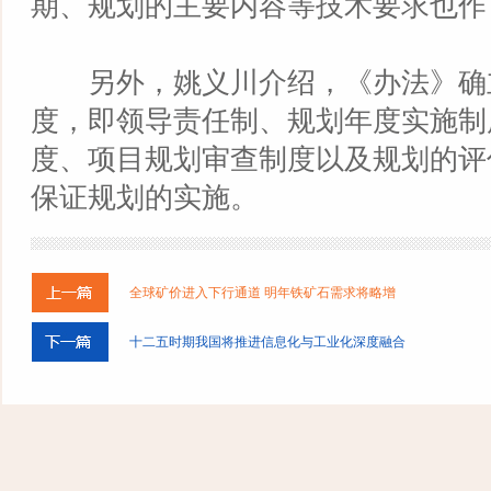
期、规划的主要内容等技术要求也作
另外，姚义川介绍，《办法》确
度，即领导责任制、规划年度实施制
度、项目规划审查制度以及规划的评
保证规划的实施。
全球矿价进入下行通道 明年铁矿石需求将略增
十二五时期我国将推进信息化与工业化深度融合