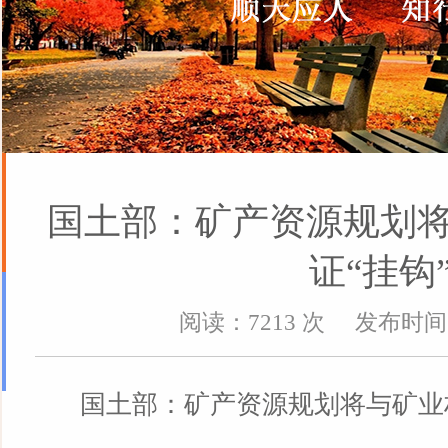
国土部：矿产资源规划
证“挂钩
阅读：7213 次 发布时间：2
国土部：矿产资源规划将与矿业权