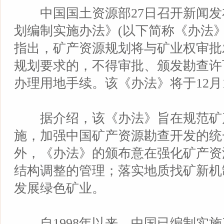
中国国土资源部27日召开新闻发
划编制实施办法》(以下简称《办法
指出，矿产资源规划将与矿业权审批
规划要求的，不得审批、颁发勘查许
办理用地手续。该《办法》将于12月
据介绍，该《办法》旨在规范矿
施，加强中国矿产资源勘查开发的统
外，《办法》的颁布意在强化矿产资
结构调整的管理；落实地质找矿新机
发展绿色矿业。
自1998年以来，中国已编制实施