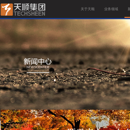
关于天顺
业务领域