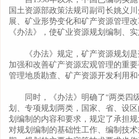
国土资源部政策法规司副司长姚义川
展、矿业形势变化和矿产资源管理改
《办法》，使矿业资源规划编制、实
《办法》规定，矿产资源规划是
加强和改善矿产资源宏观管理的重要
管理地质勘查、矿产资源开发利用和
同时，《办法》明确了"两类四级
划、专项规划两类，国家、省、设区
划编制的内容和要求，规定了承担规
对规划编制的基础性工作、编制技术